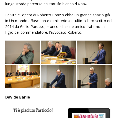
lunga strada percorsa dal tartufo bianco d’Alba».
La vita e l’opera di Roberto Ponzio ebbe un grande spazio già
in
Un mondo affascinante e misterioso
, l’ultimo libro scritto nel
2014 da Giulio Parusso, storico albese e amico fraterno del
figlio del commendatore, l’avvocato Roberto.
Davide Barile