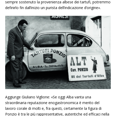
sempre sostenuto la provenienza albese dei tartufi, potremmo
definirlo fin dall’inizio un purista dell’indicazione d’origine».
Aggiunge Giuliano Viglione: «Se oggi Alba vanta una
straordinaria reputazione enogastronomica è m
erito del
lavoro corale di molti e, fra questi, certamente la figura di
Ponzio è tra le più rappresentative, autentiche ed efficaci nella