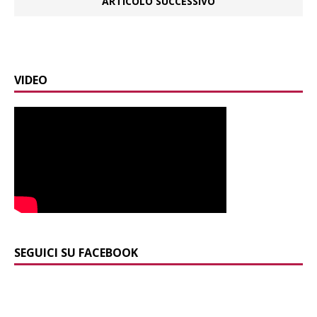
ARTICOLO SUCCESSIVO
VIDEO
SEGUICI SU FACEBOOK