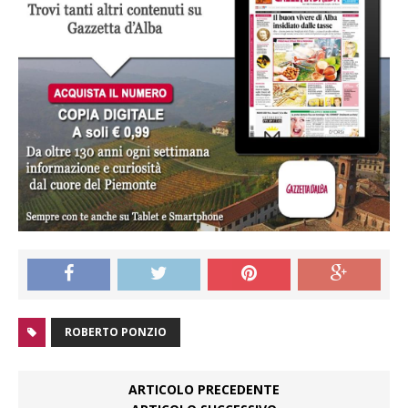
ROBERTO PONZIO
ARTICOLO PRECEDENTE