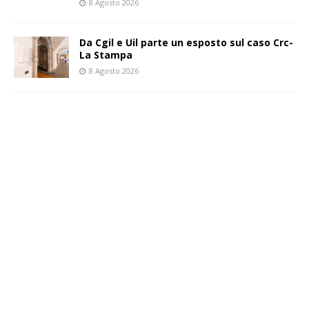
8 Agosto 2026
Da Cgil e Uil parte un esposto sul caso Crc-
La Stampa
8 Agosto 2026