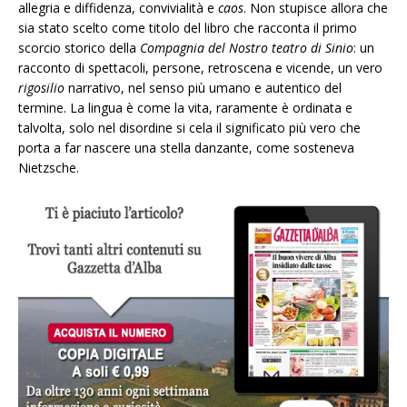
allegria e diffidenza, convivialità e
caos
. Non stupisce allora che
sia stato scelto come titolo del libro che racconta il primo
scorcio storico della
Compagnia del Nostro teatro di Sinio
: un
racconto di spettacoli, persone, retroscena e vicende, un vero
rigosilio
narrativo, nel senso più umano e autentico del
termine. La lingua è come la vita, raramente è ordinata e
talvolta, solo nel disordine si cela il significato più vero che
porta a far nascere una stella danzante, come sosteneva
Nietzsche.