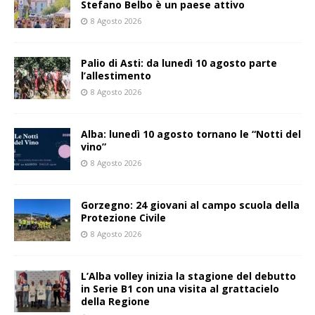
Stefano Belbo è un paese attivo
8 Agosto 2026
Palio di Asti: da lunedì 10 agosto parte
l’allestimento
8 Agosto 2026
Alba: lunedì 10 agosto tornano le “Notti del
vino”
8 Agosto 2026
Gorzegno: 24 giovani al campo scuola della
Protezione Civile
8 Agosto 2026
L’Alba volley inizia la stagione del debutto
in Serie B1 con una visita al grattacielo
della Regione