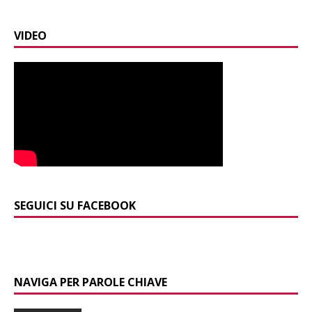
VIDEO
SEGUICI SU FACEBOOK
NAVIGA PER PAROLE CHIAVE