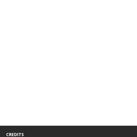
CREDITS