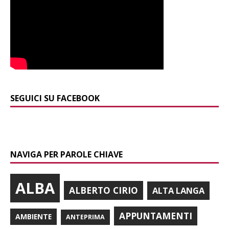
SEGUICI SU FACEBOOK
NAVIGA PER PAROLE CHIAVE
ALBA
ALBERTO CIRIO
ALTA LANGA
APPUNTAMENTI
AMBIENTE
ANTEPRIMA