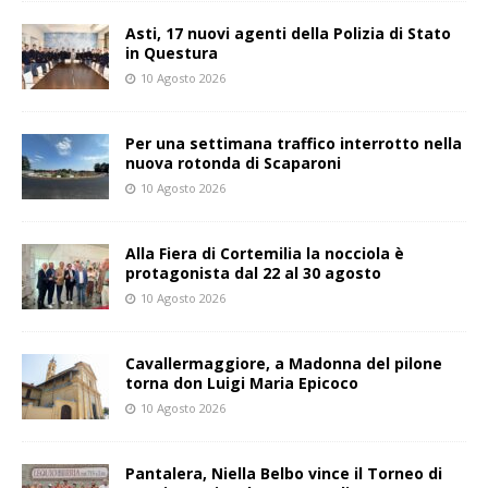
Asti, 17 nuovi agenti della Polizia di Stato
in Questura
10 Agosto 2026
Per una settimana traffico interrotto nella
nuova rotonda di Scaparoni
10 Agosto 2026
Alla Fiera di Cortemilia la nocciola è
protagonista dal 22 al 30 agosto
10 Agosto 2026
Cavallermaggiore, a Madonna del pilone
torna don Luigi Maria Epicoco
10 Agosto 2026
Pantalera, Niella Belbo vince il Torneo di