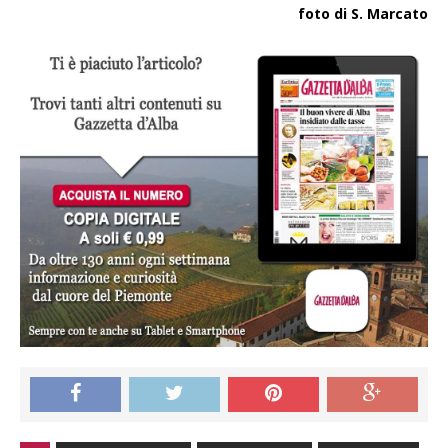
foto di S. Marcato