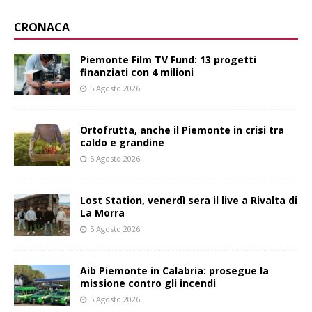
CRONACA
Piemonte Film TV Fund: 13 progetti
finanziati con 4 milioni
5 Agosto 2026
Ortofrutta, anche il Piemonte in crisi tra
caldo e grandine
5 Agosto 2026
Lost Station, venerdì sera il live a Rivalta di
La Morra
5 Agosto 2026
Aib Piemonte in Calabria: prosegue la
missione contro gli incendi
5 Agosto 2026