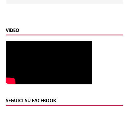
VIDEO
SEGUICI SU FACEBOOK