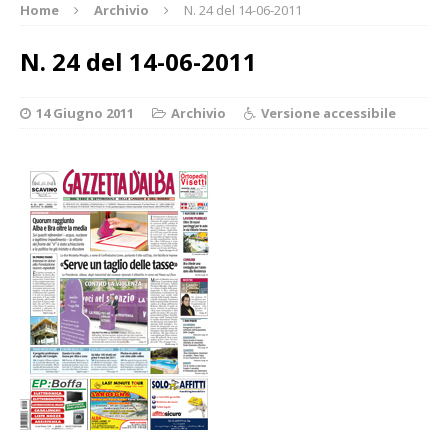
Home
Archivio
N. 24 del 14-06-2011
N. 24 del 14-06-2011
14 Giugno 2011
Archivio
Versione accessibile