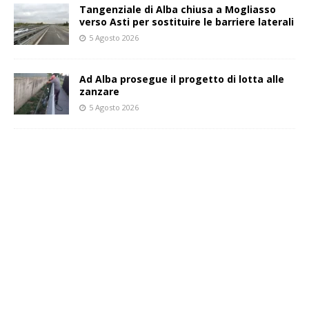
Tangenziale di Alba chiusa a Mogliasso
verso Asti per sostituire le barriere laterali
5 Agosto 2026
Ad Alba prosegue il progetto di lotta alle
zanzare
5 Agosto 2026