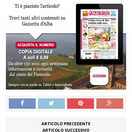
ARTICOLO PRECEDENTE
ARTICOLO SUCCESSIVO