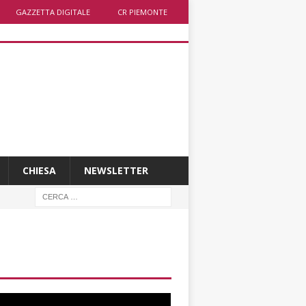
GAZZETTA DIGITALE
CR PIEMONTE
CHIESA
NEWSLETTER