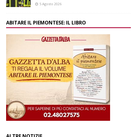
5 Agosto 2026
ABITARE IL PIEMONTESE: IL LIBRO
ALTRE NOTIZIE