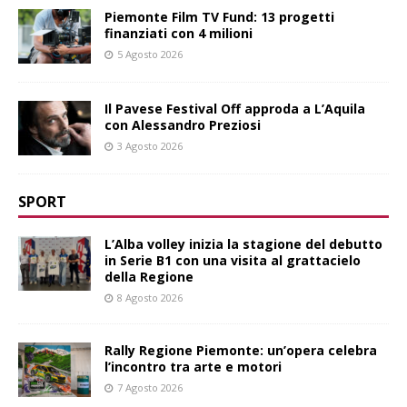
Piemonte Film TV Fund: 13 progetti
finanziati con 4 milioni
5 Agosto 2026
Il Pavese Festival Off approda a L’Aquila
con Alessandro Preziosi
3 Agosto 2026
SPORT
L’Alba volley inizia la stagione del debutto
in Serie B1 con una visita al grattacielo
della Regione
8 Agosto 2026
Rally Regione Piemonte: un’opera celebra
l’incontro tra arte e motori
7 Agosto 2026