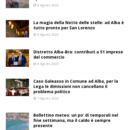
8 Agosto 2026
La magia della Notte delle stelle: ad Alba è
tutto pronto per San Lorenzo
8 Agosto 2026
Distretto Alba-Bra: contributi a 51 imprese
del commercio
8 Agosto 2026
Caso Galeasso in Comune ad Alba, per la
Lega le dimissioni non cancellano il
problema politico
7 Agosto 2026
Bollettino meteo: un po’ di temporali nel
fine settimana, ma il caldo è sempre
presente