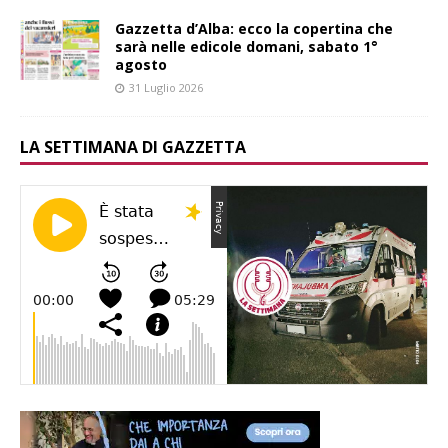
Gazzetta d’Alba: ecco la copertina che
sarà nelle edicole domani, sabato 1°
agosto
31 Luglio 2026
LA SETTIMANA DI GAZZETTA