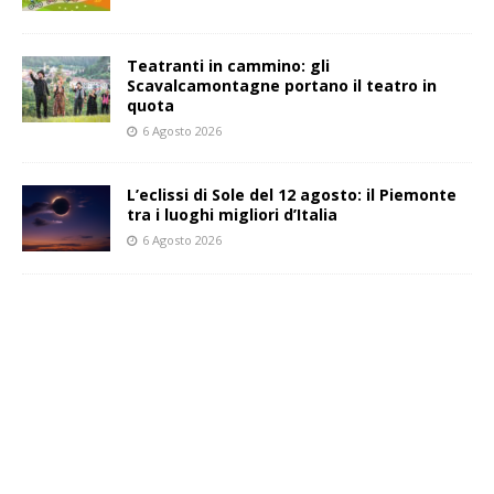
Teatranti in cammino: gli
Scavalcamontagne portano il teatro in
quota
6 Agosto 2026
L’eclissi di Sole del 12 agosto: il Piemonte
tra i luoghi migliori d’Italia
6 Agosto 2026