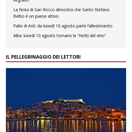
La festa di San Rocco dimostra che Santo Stefano
Belbo è un paese attivo
Palio di Asti: da lunedì 10 agosto parte l’allestimento
Alba: lunedì 10 agosto tornano le “Notti del vino”
IL PELLEGRINAGGIO DEI LETTORI