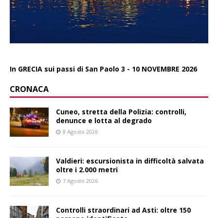
In GRECIA sui passi di San Paolo 3 - 10 NOVEMBRE 2026
CRONACA
Cuneo, stretta della Polizia: controlli,
denunce e lotta al degrado
8 Agosto 2026
Valdieri: escursionista in difficoltà salvata
oltre i 2.000 metri
7 Agosto 2026
Controlli straordinari ad Asti: oltre 150