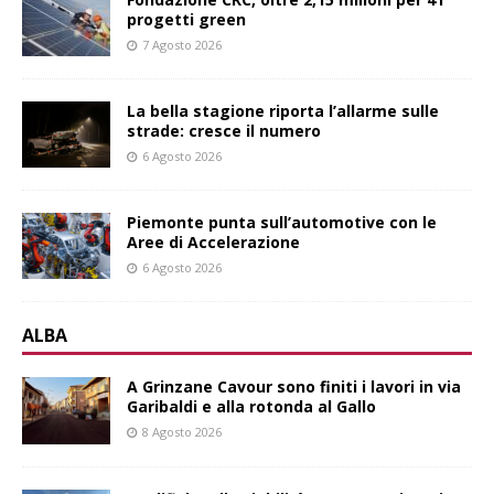
progetti green
7 Agosto 2026
La bella stagione riporta l’allarme sulle
strade: cresce il numero
6 Agosto 2026
Piemonte punta sull’automotive con le
Aree di Accelerazione
6 Agosto 2026
ALBA
A Grinzane Cavour sono finiti i lavori in via
Garibaldi e alla rotonda al Gallo
8 Agosto 2026