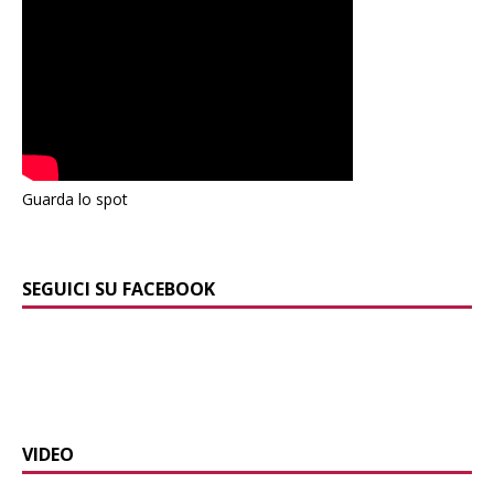
Guarda lo spot
SEGUICI SU FACEBOOK
VIDEO