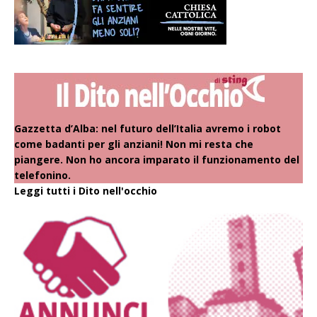
Gazzetta d’Alba: nel futuro dell’Italia avremo i robot
come badanti per gli anziani! Non mi resta che
piangere. Non ho ancora imparato il funzionamento del
telefonino.
Leggi tutti i Dito nell'occhio