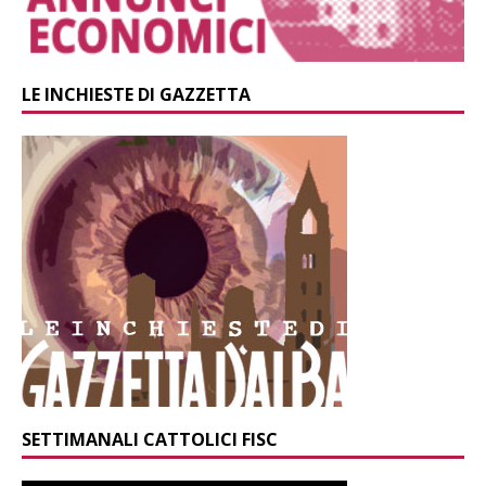
LE INCHIESTE DI GAZZETTA
SETTIMANALI CATTOLICI FISC