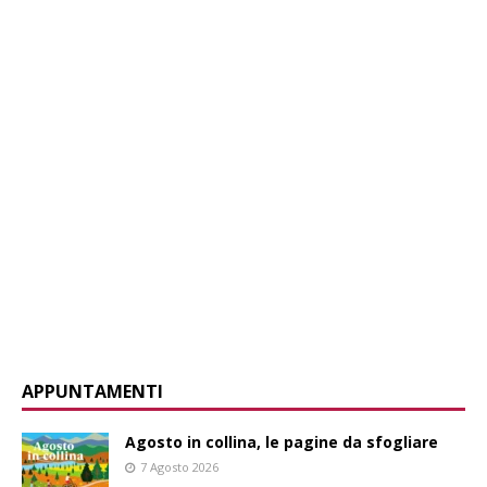
APPUNTAMENTI
Agosto in collina, le pagine da sfogliare
7 Agosto 2026